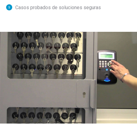
Casos probados de soluciones seguras