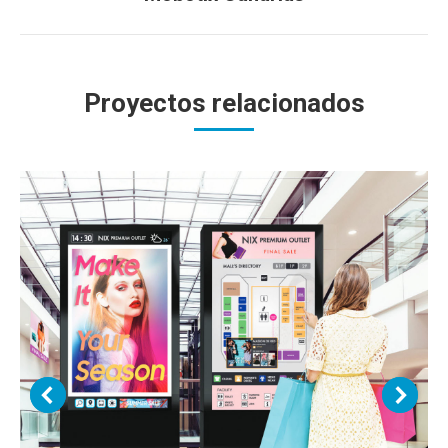
siguiente
Proyectos relacionados