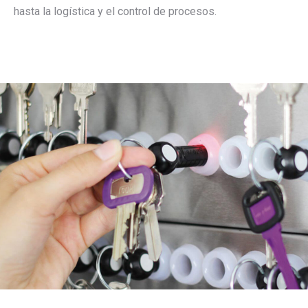
hasta la logística y el control de procesos.