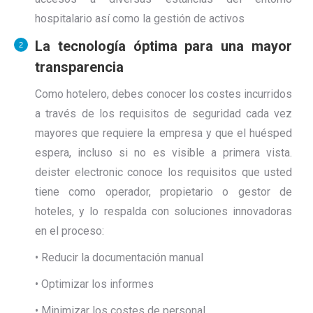
hospitalario así como la gestión de activos
La tecnología óptima para una mayor
transparencia
Como hotelero, debes conocer los costes incurridos
a través de los requisitos de seguridad cada vez
mayores que requiere la empresa y que el huésped
espera, incluso si no es visible a primera vista.
deister electronic conoce los requisitos que usted
tiene como operador, propietario o gestor de
hoteles, y lo respalda con soluciones innovadoras
en el proceso:
• Reducir la documentación manual
•
Optimizar los informes
• Minimizar los costes de personal