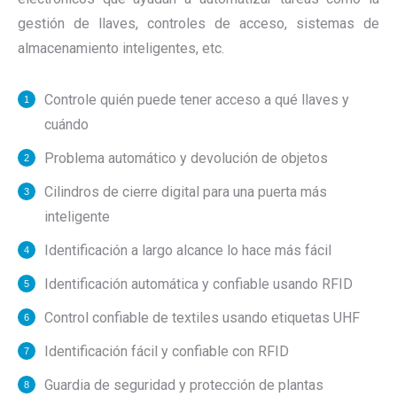
gestión de llaves, controles de acceso, sistemas de
almacenamiento inteligentes, etc.
Controle quién puede tener acceso a qué llaves y
cuándo
Problema automático y devolución de objetos
Cilindros de cierre digital para una puerta más
inteligente
Identificación a largo alcance lo hace más fácil
Identificación automática y confiable usando RFID
Control confiable de textiles usando etiquetas UHF
Identificación fácil y confiable con RFID
Guardia de seguridad y protección de plantas