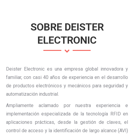
SOBRE DEISTER
ELECTRONIC
Deister Electronic es una empresa global innovadora y
familiar, con casi 40 años de experiencia en el desarrollo
de productos electrónicos y mecánicos para seguridad y
automatización industrial.
Ampliamente aclamado por nuestra experiencia e
implementación especializada de la tecnología RFID en
aplicaciones prácticas, desde la gestión de claves, el
control de acceso y la identificación de largo alcance (AVI)