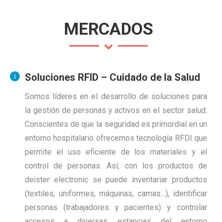
MERCADOS
Soluciones RFID – Cuidado de la Salud
Somos líderes en el desarrollo de soluciones para
la gestión de personas y activos en el sector salud.
Conscientes de que la seguridad es primordial en un
entorno hospitalario ofrecemos tecnología RFDI que
permite el uso eficiente de los materiales y el
control de personas. Así, con los productos de
deister electronic se puede inventariar productos
(textiles, uniformes, máquinas, camas…), identificar
personas (trabajadores y pacientes) y controlar
accesos a diversas estancias del entorno